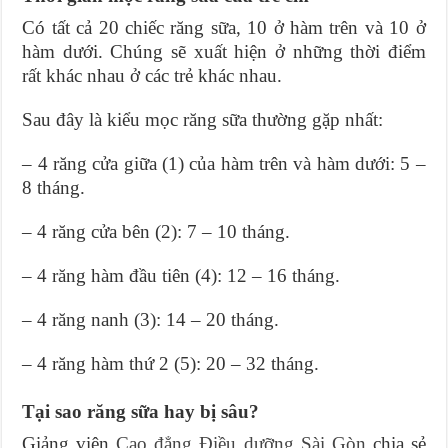
Có tất cả 20 chiếc răng sữa, 10 ở hàm trên và 10 ở
hàm dưới. Chúng sẽ xuất hiện ở những thời điểm
rất khác nhau ở các trẻ khác nhau.
Sau đây là kiểu mọc răng sữa thường gặp nhất:
– 4 răng cửa giữa (1) của hàm trên và hàm dưới: 5 –
8 tháng.
– 4 răng cửa bên (2): 7 – 10 tháng.
– 4 răng hàm đầu tiên (4): 12 – 16 tháng.
– 4 răng nanh (3): 14 – 20 tháng.
– 4 răng hàm thứ 2 (5): 20 – 32 tháng.
Tại sao răng sữa hay bị sâu?
Giảng viên
Cao đẳng Điều dưỡng Sài Gòn
chia sẻ