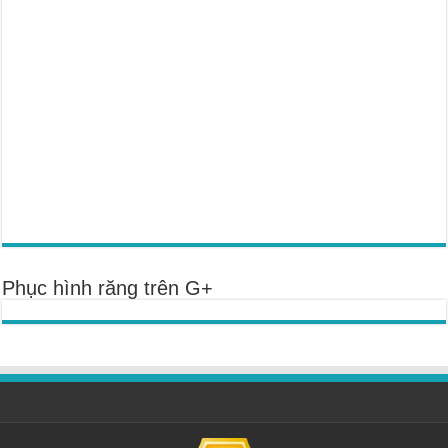
Phục hình răng trên G+