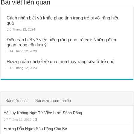
Bài viết liên quan
Cách nhận biết và khắc phục tình trạng trẻ bị vỡ răng hiệu
quả
6 Tháng 12, 2024
Điều cần biết về việc niềng răng cho trẻ em: Những điểm
quan trọng cần lưu ý
14 Tháng 12, 2023
Hướng dẫn chi tiết về quá trình thay răng sữa ở trẻ nhỏ
12 Tháng 12, 2023
Bài mới nhất
Bài được xem nhiều
Hệ Lụy Không Ngờ Từ Việc Lười Đánh Răng
7 Tháng 12, 2016
5
Hướng Dẫn Ngừa Sâu Răng Cho Bé