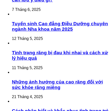
7 Tháng 6, 2025
Tuyển sinh Cao đẳng Điều Dưỡng chuyên
ngành Nha khoa năm 2025
12 Tháng 5, 2025
Tình trạng răng bị đau khi nhai và cách xử
lý hiệu quả
11 Tháng 5, 2025
Những ảnh hưởng của cao răng đối với
sức khỏe răng miệng
21 Tháng 4, 2025
Cách nhận biết và khắc phục tình trạng trẻ