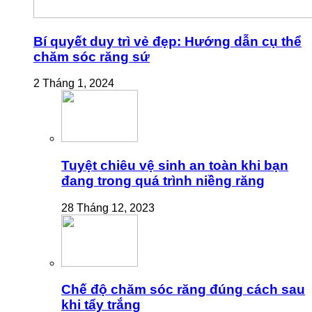
Bí quyết duy trì vẻ đẹp: Hướng dẫn cụ thể
chăm sóc răng sứ
2 Tháng 1, 2024
Tuyệt chiêu vệ sinh an toàn khi bạn
đang trong quá trình niềng răng
28 Tháng 12, 2023
Chế độ chăm sóc răng đúng cách sau
khi tẩy trắng