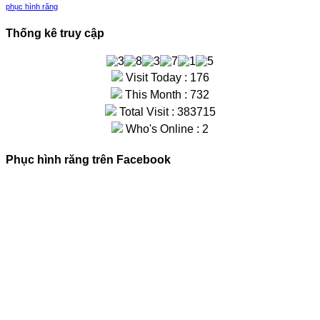
phục hình răng
Thống kê truy cập
Visit Today : 176
This Month : 732
Total Visit : 383715
Who's Online : 2
Phục hình răng trên Facebook