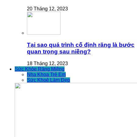
20 Tháng 12, 2023
Tại sao quá trình cố định răng là bước
quan trọng sau niềng?
18 Tháng 12, 2023
Sức Khỏe Răng Miệng
Nha Khoa Trẻ Em
Sức Khoẻ Làm Đẹp