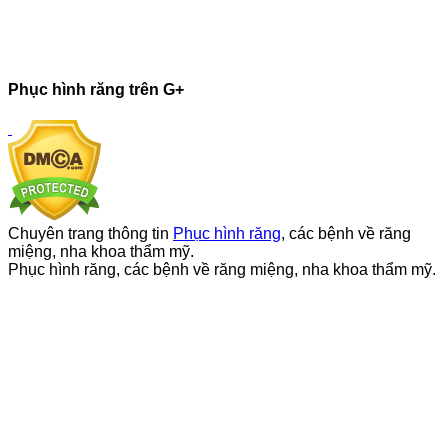
Phục hình răng trên G+
Chuyên trang thông tin
Phục hình răng
, các bệnh về răng
miệng, nha khoa thẩm mỹ.
Phục hình răng, các bệnh về răng miệng, nha khoa thẩm mỹ.