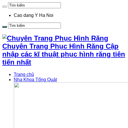
Cao dang Y Ha Noi
Chuyên Trang Phục Hình Răng Cập
nhập các kĩ thuật phục hình răng tiên
tiến nhất
Trang chủ
Nha Khoa Tổng Quát