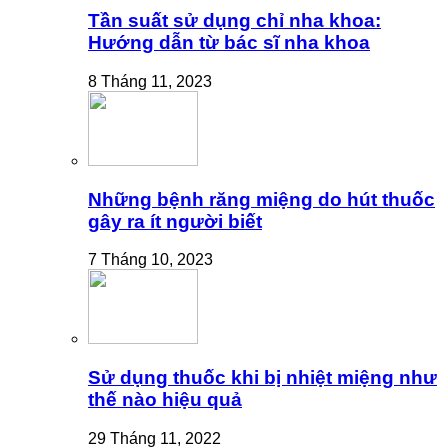
Tần suất sử dụng chỉ nha khoa:
Hướng dẫn từ bác sĩ nha khoa
8 Tháng 11, 2023
Những bệnh răng miệng do hút thuốc
gây ra ít người biết
7 Tháng 10, 2023
Sử dụng thuốc khi bị nhiệt miệng như
thế nào hiệu quả
29 Tháng 11, 2022