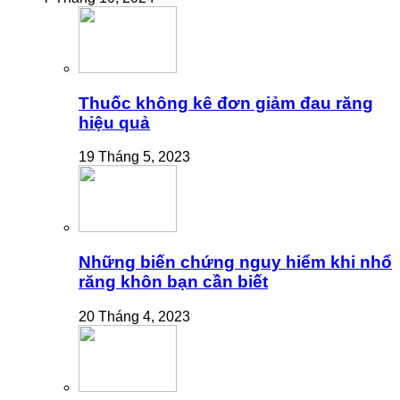
Thuốc không kê đơn giảm đau răng
hiệu quả
19 Tháng 5, 2023
Những biến chứng nguy hiểm khi nhổ
răng khôn bạn cần biết
20 Tháng 4, 2023