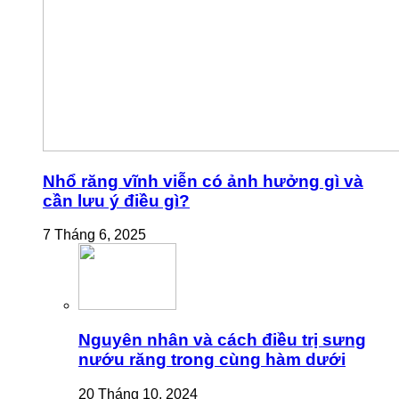
Nhổ răng vĩnh viễn có ảnh hưởng gì và
cần lưu ý điều gì?
7 Tháng 6, 2025
Nguyên nhân và cách điều trị sưng
nướu răng trong cùng hàm dưới
20 Tháng 10, 2024