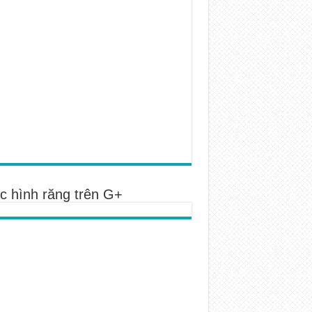
c hình răng trên G+