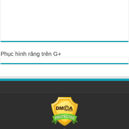
Phục hình răng trên G+