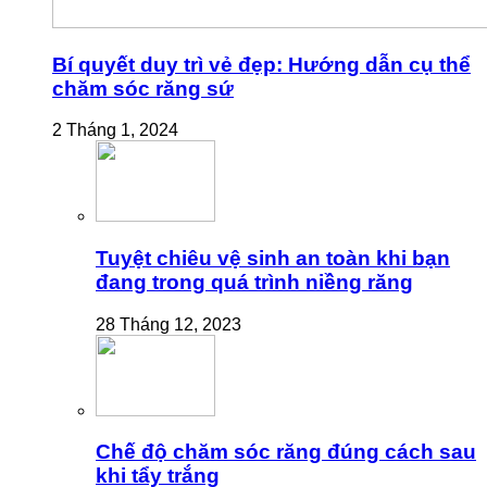
Bí quyết duy trì vẻ đẹp: Hướng dẫn cụ thể
chăm sóc răng sứ
2 Tháng 1, 2024
Tuyệt chiêu vệ sinh an toàn khi bạn
đang trong quá trình niềng răng
28 Tháng 12, 2023
Chế độ chăm sóc răng đúng cách sau
khi tẩy trắng