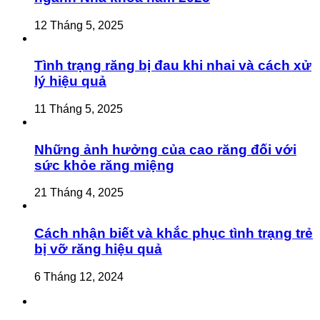
12 Tháng 5, 2025
Tình trạng răng bị đau khi nhai và cách xử
lý hiệu quả
11 Tháng 5, 2025
Những ảnh hưởng của cao răng đối với
sức khỏe răng miệng
21 Tháng 4, 2025
Cách nhận biết và khắc phục tình trạng trẻ
bị vỡ răng hiệu quả
6 Tháng 12, 2024