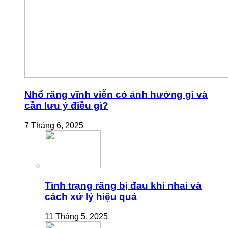
Nhổ răng vĩnh viễn có ảnh hưởng gì và
cần lưu ý điều gì?
7 Tháng 6, 2025
Tình trạng răng bị đau khi nhai và
cách xử lý hiệu quả
11 Tháng 5, 2025