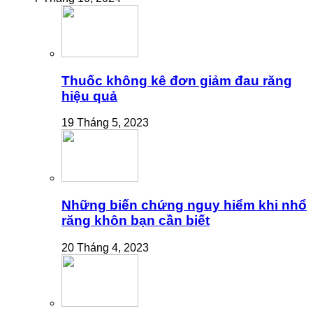
Thuốc không kê đơn giảm đau răng
hiệu quả
19 Tháng 5, 2023
Những biến chứng nguy hiểm khi nhổ
răng khôn bạn cần biết
20 Tháng 4, 2023