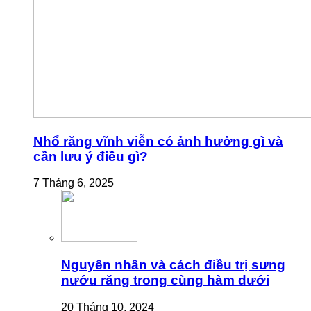
Nhổ răng vĩnh viễn có ảnh hưởng gì và
cần lưu ý điều gì?
7 Tháng 6, 2025
Nguyên nhân và cách điều trị sưng
nướu răng trong cùng hàm dưới
20 Tháng 10, 2024