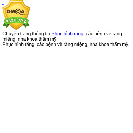
Chuyên trang thông tin
Phục hình răng
, các bệnh về răng
miệng, nha khoa thẩm mỹ.
Phục hình răng, các bệnh về răng miệng, nha khoa thẩm mỹ.