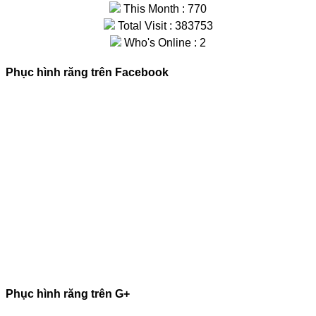
This Month : 770
Total Visit : 383753
Who's Online : 2
Phục hình răng trên Facebook
Phục hình răng trên G+