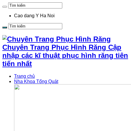
Cao dang Y Ha Noi
Chuyên Trang Phục Hình Răng Cập
nhập các kĩ thuật phục hình răng tiên
tiến nhất
Trang chủ
Nha Khoa Tổng Quát