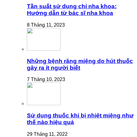
Tần suất sử dụng chỉ nha khoa:
Hướng dẫn từ bác sĩ nha khoa
8 Tháng 11, 2023
Những bệnh răng miệng do hút thuốc
gây ra ít người biết
7 Tháng 10, 2023
Sử dụng thuốc khi bị nhiệt miệng như
thế nào hiệu quả
29 Tháng 11, 2022