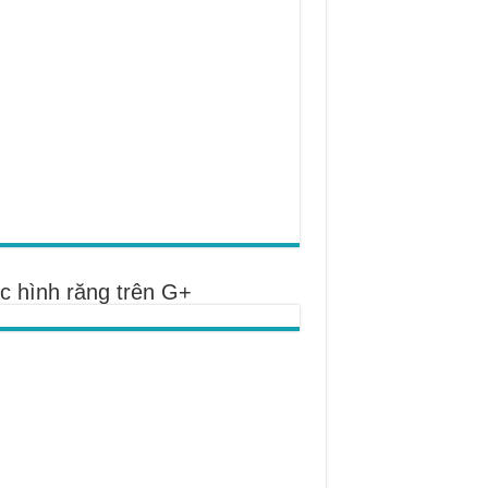
c hình răng trên G+