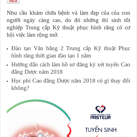
Nhu cầu khám chữa bệnh và làm đẹp của của con
người ngày càng cao, do đó những thí sinh tốt
nghiệp Trung cấp Kỹ thuật phục hình răng có cơ
hội việc làm rộng mở.
Đào tạo Văn bằng 2 Trung cấp Kỹ thuật Phục
hình răng thời gian đào tạo 1 năm
Hướng dẫn cách làm hồ sơ đăng ký xét tuyển Cao
đẳng Dược năm 2018
Học phí Cao đẳng Dược năm 2018 có gì thay đổi
không?