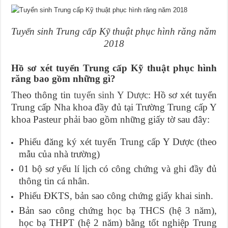
Tuyển sinh Trung cấp Kỹ thuật phục hình răng năm
2018
Hồ sơ xét tuyển Trung cấp Kỹ thuật phục hình
răng bao gồm những gì?
Theo thông tin
tuyển sinh Y Dược
: Hồ sơ xét tuyển
Trung cấp Nha khoa đầy đủ tại Trường Trung cấp Y
khoa Pasteur phải bao gồm những giấy tờ sau đây:
Phiếu đăng ký xét tuyển Trung cấp Y Dược (theo
mẫu của nhà trường)
01 bộ sơ yếu lí lịch có công chứng và ghi đầy đủ
thông tin cá nhân.
Phiếu ĐKTS, bản sao công chứng giấy khai sinh.
Bản sao công chứng học bạ THCS (hệ 3 năm),
học bạ THPT (hệ 2 năm) bằng tốt nghiệp Trung