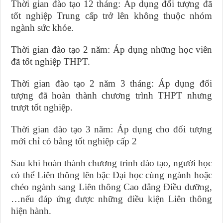
Thời gian đào tạo 12 tháng: Áp dụng đối tượng đã
tốt nghiệp Trung cấp trở lên không thuộc nhóm
ngành sức khỏe.
Thời gian đào tạo 2 năm: Áp dụng những học viên
đã tốt nghiệp THPT.
Thời gian đào tạo 2 năm 3 tháng: Áp dụng đối
tượng đã hoàn thành chương trình THPT nhưng
trượt tốt nghiệp.
Thời gian đào tạo 3 năm: Áp dụng cho đối tượng
mới chỉ có bằng tốt nghiệp cấp 2
Sau khi hoàn thành chương trình đào tạo, người học
có thể Liên thông lên bậc Đại học cùng ngành hoặc
chéo ngành sang Liên thông Cao đẳng Điều dưỡng,
…nếu đáp ứng được những điều kiện Liên thông
hiện hành.