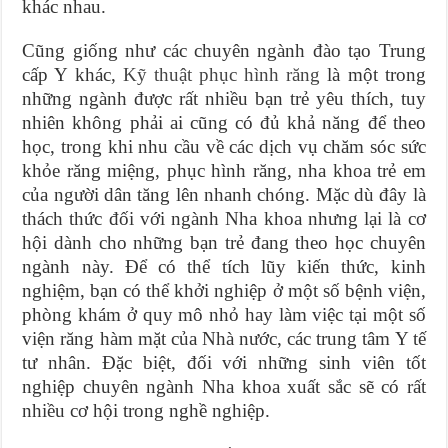
khác nhau.
Cũng giống như các chuyên ngành đào tạo Trung
cấp Y khác,
Kỹ thuật phục hình răng
là một trong
những ngành được rất nhiều bạn trẻ yêu thích, tuy
nhiên không phải ai cũng có đủ khả năng để theo
học, trong khi nhu cầu về các dịch vụ chăm sóc sức
khỏe răng miệng, phục hình răng, nha khoa trẻ em
của người dân tăng lên nhanh chóng. Mặc dù đây là
thách thức đối với ngành Nha khoa nhưng lại là cơ
hội dành cho những bạn trẻ đang theo học chuyên
ngành này. Để có thể tích lũy kiến thức, kinh
nghiệm, bạn có thể khởi nghiệp ở một số bệnh viện,
phòng khám ở quy mô nhỏ hay làm việc tại một số
viện răng hàm mặt của Nhà nước, các trung tâm Y tế
tư nhân. Đặc biệt, đối với những sinh viên tốt
nghiệp chuyên ngành Nha khoa xuất sắc sẽ có rất
nhiều cơ hội trong nghề nghiệp.