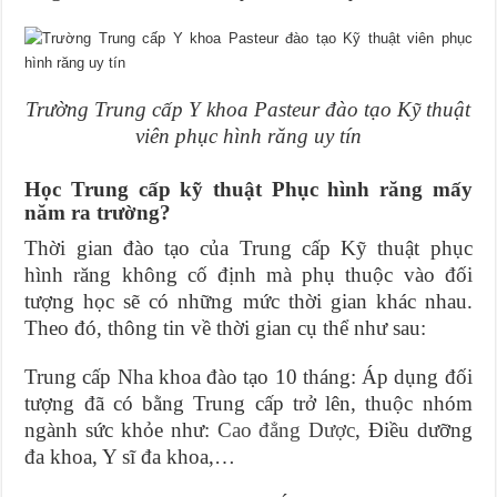
Trường Trung cấp Y khoa Pasteur đào tạo Kỹ thuật
viên phục hình răng uy tín
Học Trung cấp kỹ thuật Phục hình răng mấy
năm ra trường?
Thời gian đào tạo của Trung cấp Kỹ thuật phục
hình răng không cố định mà phụ thuộc vào đối
tượng học sẽ có những mức thời gian khác nhau.
Theo đó, thông tin về thời gian cụ thể như sau:
Trung cấp Nha khoa đào tạo 10 tháng: Áp dụng đối
tượng đã có bằng Trung cấp trở lên, thuộc nhóm
ngành sức khỏe như:
Cao đẳng Dược
, Điều dưỡng
đa khoa, Y sĩ đa khoa,…