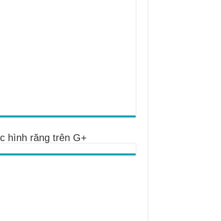
c hình răng trên G+