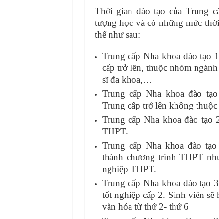
Thời gian đào tạo của Trung 
tượng học và có những mức thời 
thể như sau:
Trung cấp Nha khoa đào tạo 1
cấp trở lên, thuộc nhóm ngành
sĩ đa khoa,…
Trung cấp Nha khoa đào tạo
Trung cấp trở lên không thuộ
Trung cấp Nha khoa đào tạo 
THPT.
Trung cấp Nha khoa đào tạo
thành chương trình THPT nhưn
nghiệp THPT.
Trung cấp Nha khoa đào tạo 3
tốt nghiệp cấp 2. Sinh viên s
văn hóa từ thứ 2- thứ 6