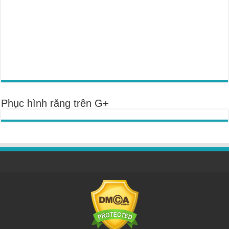
Phục hình răng trên G+