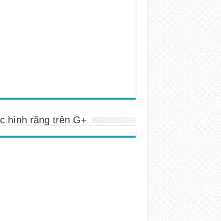
c hình răng trên G+