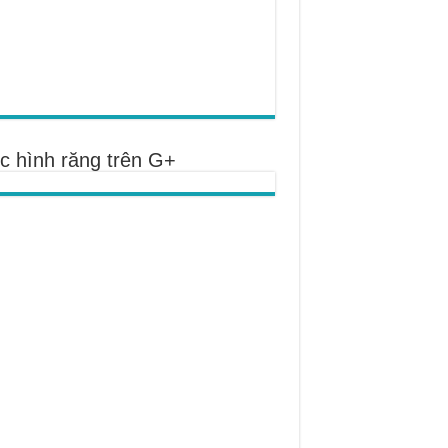
c hình răng trên G+