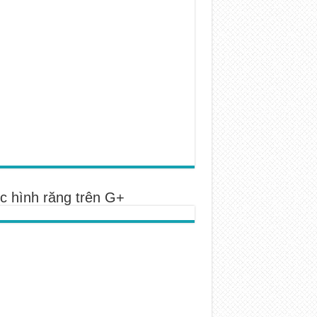
c hình răng trên G+