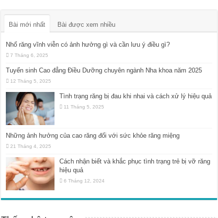
Bài mới nhất
Bài được xem nhiều
Nhổ răng vĩnh viễn có ảnh hưởng gì và cần lưu ý điều gì?
7 Tháng 6, 2025
Tuyển sinh Cao đẳng Điều Dưỡng chuyên ngành Nha khoa năm 2025
12 Tháng 5, 2025
Tình trạng răng bị đau khi nhai và cách xử lý hiệu quả
11 Tháng 5, 2025
Những ảnh hưởng của cao răng đối với sức khỏe răng miệng
21 Tháng 4, 2025
Cách nhận biết và khắc phục tình trạng trẻ bị vỡ răng
hiệu quả
6 Tháng 12, 2024