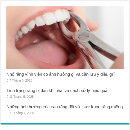
Nhổ răng vĩnh viễn có ảnh hưởng gì và cần lưu ý điều gì?
7 Tháng 6, 2025
Tình trạng răng bị đau khi nhai và cách xử lý hiệu quả
11 Tháng 5, 2025
Những ảnh hưởng của cao răng đối với sức khỏe răng miệng
21 Tháng 4, 2025