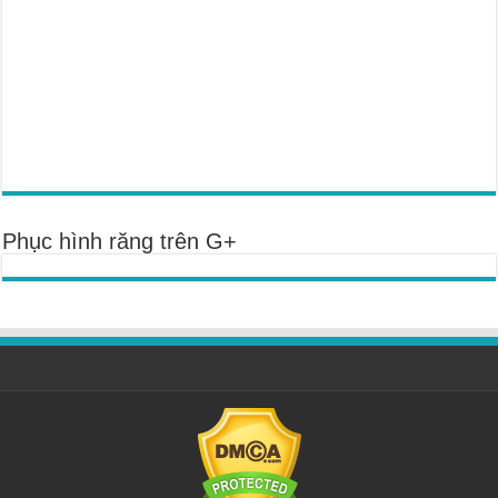
Phục hình răng trên G+