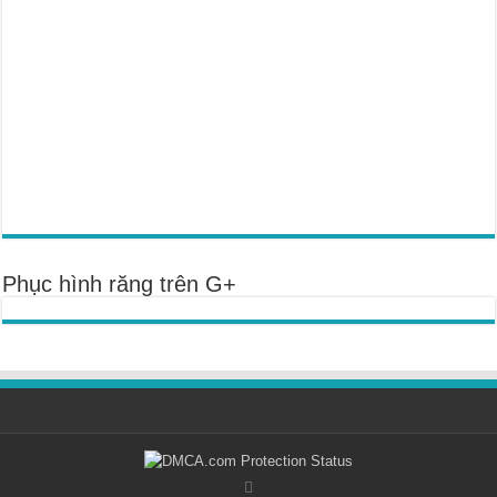
Phục hình răng trên G+