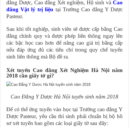
đẳng Dược, Cao đẳng Xét nghiệm, Hộ sinh và
Cao
đẳng Vật lý trị liệu
tại Trường Cao đẳng Y Dược
Pasteur.
Sau khi tốt nghiệp, sinh viên sẽ được cấp bằng Cao
đẳng chính quy và được phép liên thông ngay lên
các bậc học cao hơn để nâng cao giá trị bằng cấp
nếu đáp ứng đủ các tiêu chí trong quy chế tuyển
sinh liên thông mà Bộ đề ra.
Xét tuyển Cao đẳng Xét Nghiệm Hà Nội năm
2018 cần giấy tờ gì?
Cao Đẳng Y Dược Hà Nội tuyển sinh năm 2018
Để có thể ứng tuyển vào học tại Trường cao đẳng Y
Dược Pasteur, yêu cầu thí sinh phải chuẩn bị bộ hồ
sơ xét tuyển bao gồm các loại giấy tờ sau đây: