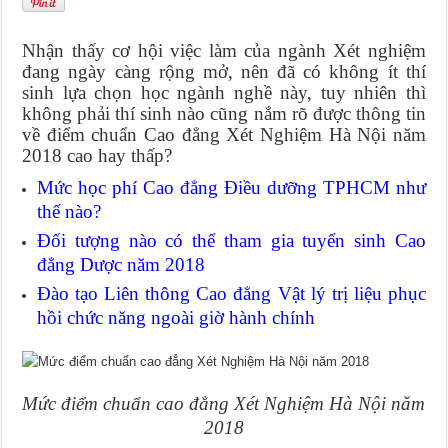
Nhận thấy cơ hội việc làm của ngành Xét nghiệm
đang ngày càng rộng mở, nên đã có không ít thí
sinh lựa chọn học ngành nghề này, tuy nhiên thì
không phải thí sinh nào cũng nắm rõ được thông tin
về điểm chuẩn Cao đẳng Xét Nghiệm Hà Nội năm
2018 cao hay thấp?
Mức học phí Cao đẳng Điều dưỡng TPHCM như
thế nào?
Đối tượng nào có thể tham gia tuyển sinh Cao
đẳng Dược năm 2018
Đào tạo Liên thông Cao đẳng Vật lý trị liệu phục
hồi chức năng ngoài giờ hành chính
Mức điểm chuẩn cao đẳng Xét Nghiệm Hà Nội năm
2018