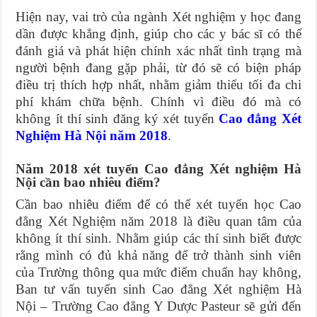
Hiện nay, vai trò của ngành Xét nghiệm y học đang
dần được khẳng định, giúp cho các y bác sĩ có thể
đánh giá và phát hiện chính xác nhất tình trạng mà
người bệnh đang gặp phải, từ đó sẽ có biện pháp
điều trị thích hợp nhất, nhằm giảm thiểu tối đa chi
phí khám chữa bệnh. Chính vì điều đó mà có
không ít thí sinh đăng ký xét tuyển
Cao đẳng Xét
Nghiệm Hà Nội năm 2018
.
Năm 2018 xét tuyển Cao đẳng Xét nghiệm Hà
Nội cần bao nhiêu điểm?
Cần bao nhiêu điểm để có thể xét tuyển học Cao
đẳng Xét Nghiệm năm 2018 là điều quan tâm của
không ít thí sinh. Nhằm giúp các thí sinh biết được
rằng mình có đủ khả năng để trở thành sinh viên
của Trường thông qua mức điểm chuẩn hay không,
Ban tư vấn tuyển sinh Cao đẳng Xét nghiệm Hà
Nội – Trường Cao đẳng Y Dược Pasteur sẽ gửi đến