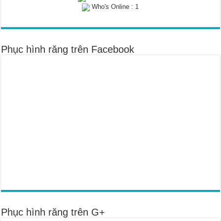
Who's Online : 1
Phục hình răng trên Facebook
Phục hình răng trên G+