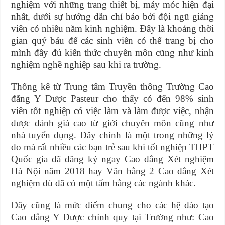
nghiệm với những trang thiết bị, máy móc hiện đại
nhất, dưới sự hướng dẫn chỉ bảo bởi đội ngũ giảng
viên có nhiều năm kinh nghiệm. Đây là khoảng thời
gian quý báu để các sinh viên có thể trang bị cho
mình đầy đủ kiến thức chuyên môn cũng như kinh
nghiệm nghề nghiệp sau khi ra trường.
Thống kê từ Trung tâm Truyền thông Trường Cao
đẳng Y Dược Pasteur cho thấy có đến 98% sinh
viên tốt nghiệp có việc làm và làm được việc, nhận
được đánh giá cao từ giới chuyên môn cũng như
nhà tuyển dụng. Đây chính là một trong những lý
do mà rất nhiều các bạn trẻ sau khi tốt nghiệp THPT
Quốc gia đã đăng ký ngay Cao đẳng Xét nghiệm
Hà Nội năm 2018 hay Văn bằng 2 Cao đẳng Xét
nghiệm dù đã có một tấm bằng các ngành khác.
Đây cũng là mức điểm chung cho các hệ đào tạo
Cao đẳng Y Dược chính quy tại Trường như: Cao