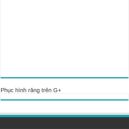
Phục hình răng trên G+