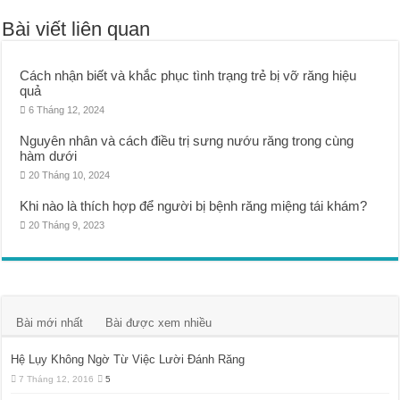
Bài viết liên quan
Cách nhận biết và khắc phục tình trạng trẻ bị vỡ răng hiệu
quả
6 Tháng 12, 2024
Nguyên nhân và cách điều trị sưng nướu răng trong cùng
hàm dưới
20 Tháng 10, 2024
Khi nào là thích hợp để người bị bệnh răng miệng tái khám?
20 Tháng 9, 2023
Bài mới nhất
Bài được xem nhiều
Hệ Lụy Không Ngờ Từ Việc Lười Đánh Răng
7 Tháng 12, 2016
5