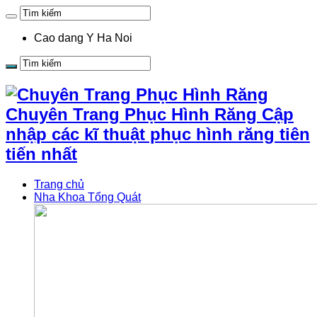
Cao dang Y Ha Noi
Chuyên Trang Phục Hình Răng Cập
nhập các kĩ thuật phục hình răng tiên
tiến nhất
Trang chủ
Nha Khoa Tổng Quát