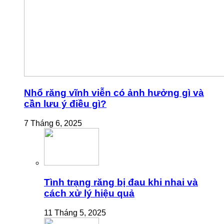
Nhổ răng vĩnh viễn có ảnh hưởng gì và
cần lưu ý điều gì?
7 Tháng 6, 2025
Tình trạng răng bị đau khi nhai và
cách xử lý hiệu quả
11 Tháng 5, 2025