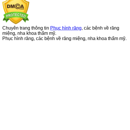
Chuyên trang thông tin
Phục hình răng
, các bệnh về răng
miệng, nha khoa thẩm mỹ.
Phục hình răng, các bệnh về răng miệng, nha khoa thẩm mỹ.