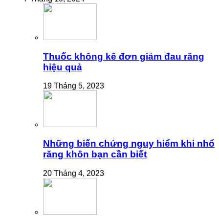
Thuốc không kê đơn giảm đau răng
hiệu quả
19 Tháng 5, 2023
Những biến chứng nguy hiểm khi nhổ
răng khôn bạn cần biết
20 Tháng 4, 2023