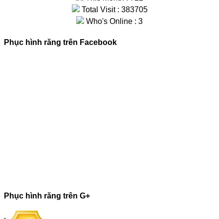
Total Visit : 383705
Who's Online : 3
Phục hình răng trên Facebook
Phục hình răng trên G+