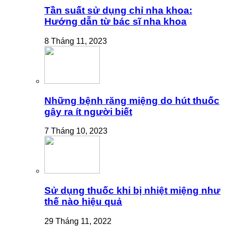
Tần suất sử dụng chỉ nha khoa:
Hướng dẫn từ bác sĩ nha khoa
8 Tháng 11, 2023
Những bệnh răng miệng do hút thuốc
gây ra ít người biết
7 Tháng 10, 2023
Sử dụng thuốc khi bị nhiệt miệng như
thế nào hiệu quả
29 Tháng 11, 2022