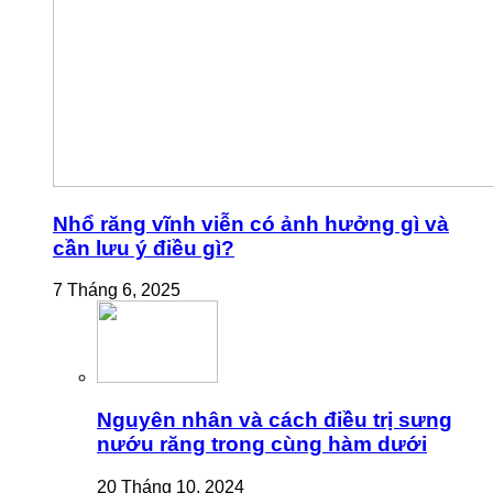
Nhổ răng vĩnh viễn có ảnh hưởng gì và
cần lưu ý điều gì?
7 Tháng 6, 2025
Nguyên nhân và cách điều trị sưng
nướu răng trong cùng hàm dưới
20 Tháng 10, 2024