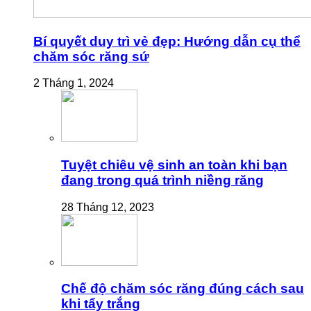
Bí quyết duy trì vẻ đẹp: Hướng dẫn cụ thể
chăm sóc răng sứ
2 Tháng 1, 2024
Tuyệt chiêu vệ sinh an toàn khi bạn
đang trong quá trình niềng răng
28 Tháng 12, 2023
Chế độ chăm sóc răng đúng cách sau
khi tẩy trắng