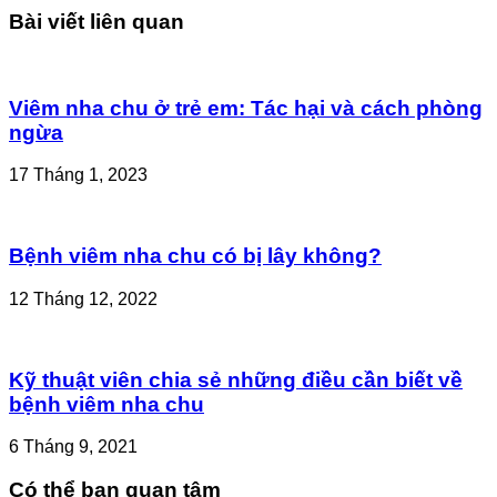
Bài viết liên quan
Viêm nha chu ở trẻ em: Tác hại và cách phòng
ngừa
17 Tháng 1, 2023
Bệnh viêm nha chu có bị lây không?
12 Tháng 12, 2022
Kỹ thuật viên chia sẻ những điều cần biết về
bệnh viêm nha chu
6 Tháng 9, 2021
Có thể bạn quan tâm