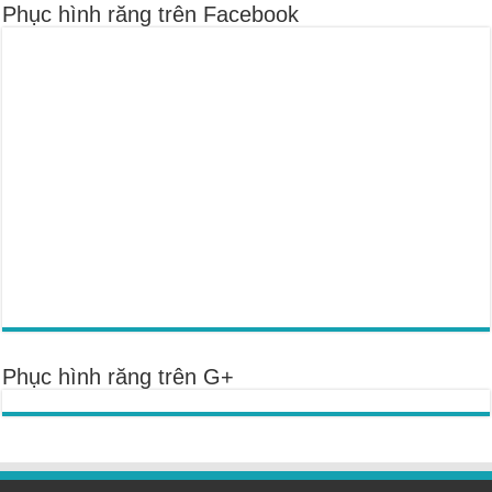
Phục hình răng trên Facebook
Phục hình răng trên G+