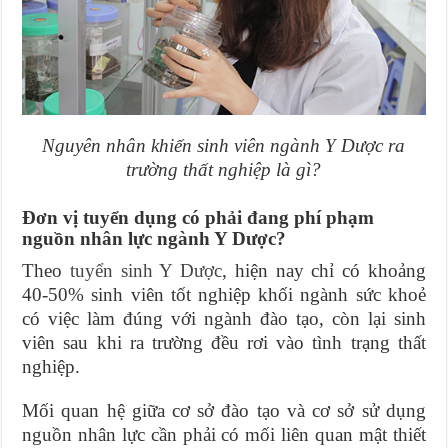
Nguyên nhân khiến sinh viên ngành Y Dược ra
trường thất nghiệp là gì?
Đơn vị tuyển dụng có phải đang phí phạm
nguồn nhân lực ngành Y Dược?
Theo
tuyển sinh Y Dược
, hiện nay chỉ có khoảng
40-50% sinh viên tốt nghiệp khối ngành sức khoẻ
có việc làm đúng với ngành đào tạo, còn lại sinh
viên sau khi ra trường đều rơi vào tình trạng thất
nghiệp.
Mối quan hệ giữa cơ sở đào tạo và cơ sở sử dụng
nguồn nhân lực cần phải có mối liên quan mật thiết