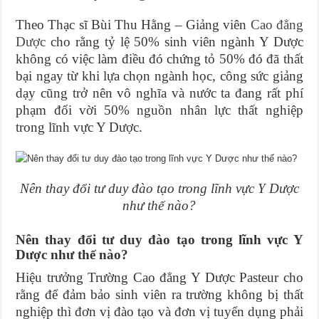
Theo Thạc sĩ Bùi Thu Hằng – Giảng viên
Cao đẳng
Dược
cho rằng tỷ lệ 50% sinh viên ngành Y Dược
không có việc làm điều đó chứng tỏ 50% đó đã thất
bại ngay từ khi lựa chọn ngành học, công sức giảng
dạy cũng trở nên vô nghĩa và nước ta đang rất phí
phạm đối vời 50% nguồn nhân lực thất nghiệp
trong lĩnh vực Y Dược.
Nên thay đổi tư duy đào tạo trong lĩnh vực Y Dược
như thế nào?
Nên thay đổi tư duy đào tạo trong lĩnh vực Y
Dược như thế nào?
Hiệu trưởng Trường Cao đẳng Y Dược Pasteur cho
rằng để đảm bảo sinh viên ra trường không bị thất
nghiệp thì đơn vị đào tạo và đơn vị tuyển dụng phải