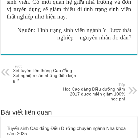
sinh viên. Có mối quan hệ giữa nhà trường và đơn
vị tuyển dụng sẽ giảm thiểu đi tình trạng sinh viên
thất nghiệp như hiện nay.
Nguồn:
Tình trạng sinh viên ngành Y Dược thất
nghiệp – nguyên nhân do đâu?
Trước
Xét tuyển liên thông Cao đẳng
Xét nghiệm cần những điều kiện
gì?
Tiếp
Học Cao đẳng Điều dưỡng năm
2017 được miễn giảm 100%
học phí
Bài viết liên quan
Tuyển sinh Cao đẳng Điều Dưỡng chuyên ngành Nha khoa
năm 2025