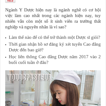
Ngành Y Dược hiện nay là ngành nghề có cơ hội
việc làm cao nhất trong các ngành hiện nay, tuy
nhiên vẫn còn một số ít sinh viên ra trường thất
nghiệp và nguyên nhân là vì sao?
Làm thế nào để có thể trở thành một Dược sĩ giỏi?
Thời gian nhận hồ sơ đăng ký xét tuyển Cao đẳng
Dược đến bao giờ?
Học liên thông Cao đẳng Dược năm 2017 vào 2
buổi cuối tuần ở đâu?