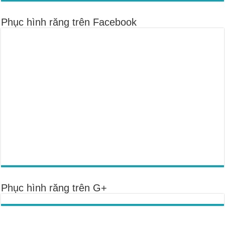
Phục hình răng trên Facebook
Phục hình răng trên G+