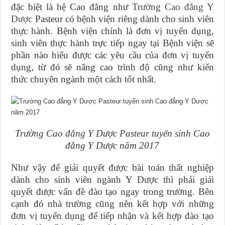
đặc biệt là hệ Cao đẳng như
Trường Cao đẳng Y
Dược
Pasteur có bệnh viện riêng dành cho sinh viên
thực hành. Bệnh viện chính là đơn vị tuyển dụng,
sinh viên thực hành trực tiếp ngay tại Bệnh viện sẽ
phần nào hiểu được các yêu cầu của đơn vị tuyển
dụng, từ đó sẽ nâng cao trình độ cũng như kiến
thức chuyên ngành một cách tốt nhất.
Trường Cao đẳng Y Dược Pasteur tuyển sinh Cao
đẳng Y Dược năm 2017
Như vậy để giải quyết được bài toán thất nghiệp
dành cho sinh viên ngành Y Dược thì phải giải
quyết được vấn đề đào tạo ngay trong trường. Bên
cạnh đó nhà trường cũng nên kết hợp với những
đơn vị tuyển dụng để tiếp nhận và kết hợp đào tạo