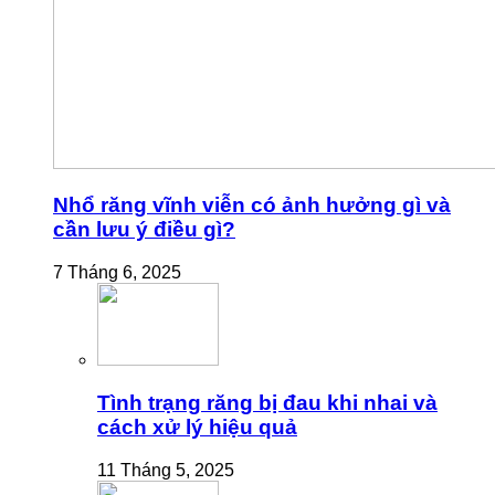
Nhổ răng vĩnh viễn có ảnh hưởng gì và
cần lưu ý điều gì?
7 Tháng 6, 2025
Tình trạng răng bị đau khi nhai và
cách xử lý hiệu quả
11 Tháng 5, 2025