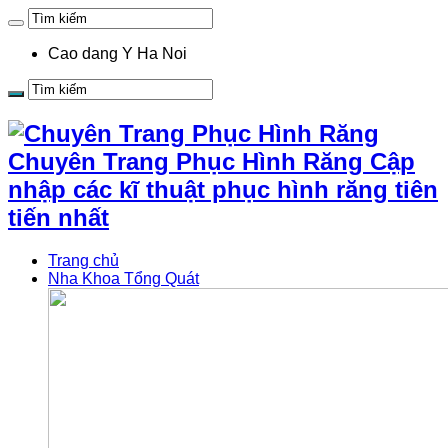
Cao dang Y Ha Noi
Chuyên Trang Phục Hình Răng Cập
nhập các kĩ thuật phục hình răng tiên
tiến nhất
Trang chủ
Nha Khoa Tổng Quát