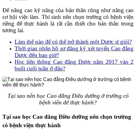
Để nâng cao kỹ năng của bản thân cũng như nâng cao
cơ hội việc làm. Thí sinh nên chọn trường có bệnh viện
riêng để thực hành là rất cần thiết cho bản thân trong
tương lai.
Làm thế nào để có thể trở thành một Dược sĩ giỏi?
Thời gian nhận hồ sơ đăng ký xét tuyển Cao đẳng
Dược đến bao giờ?
Học liên thông Cao đẳng Dược năm 2017 vào 2
buổi cuối tuần ở đâu?
Tại sao nên học Cao đẳng Điều dưỡng ở trường có
bệnh viên để thực hành?
Tại sao học Cao đẳng Điều dưỡng nên chọn trường
có bệnh viện thực hành