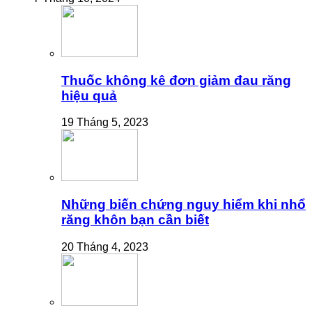
Thuốc không kê đơn giảm đau răng
hiệu quả
19 Tháng 5, 2023
Những biến chứng nguy hiểm khi nhổ
răng khôn bạn cần biết
20 Tháng 4, 2023