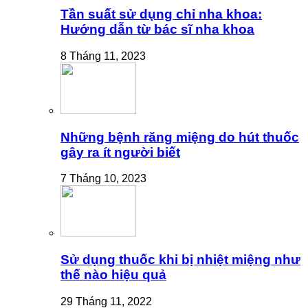
Tần suất sử dụng chỉ nha khoa:
Hướng dẫn từ bác sĩ nha khoa
8 Tháng 11, 2023
Những bệnh răng miệng do hút thuốc
gây ra ít người biết
7 Tháng 10, 2023
Sử dụng thuốc khi bị nhiệt miệng như
thế nào hiệu quả
29 Tháng 11, 2022