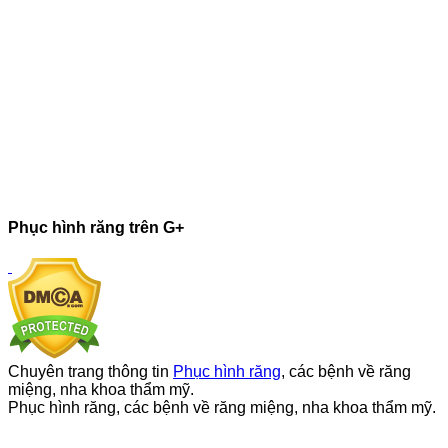
Phục hình răng trên G+
Chuyên trang thông tin
Phục hình răng
, các bệnh về răng
miệng, nha khoa thẩm mỹ.
Phục hình răng, các bệnh về răng miệng, nha khoa thẩm mỹ.