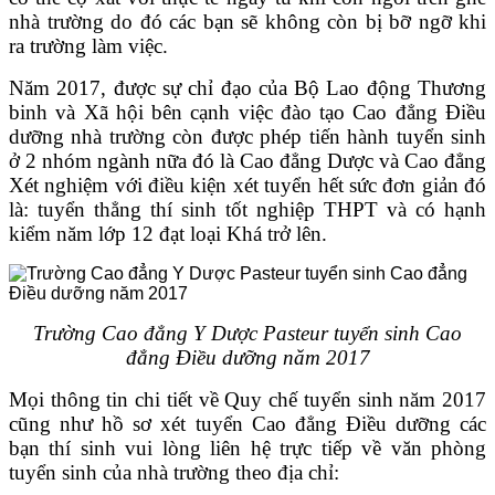
nhà trường do đó các bạn sẽ không còn bị bỡ ngỡ khi
ra trường làm việc.
Năm 2017, được sự chỉ đạo của Bộ Lao động Thương
binh và Xã hội bên cạnh việc đào tạo Cao đẳng Điều
dưỡng nhà trường còn được phép tiến hành tuyển sinh
ở 2 nhóm ngành nữa đó là Cao đẳng Dược và Cao đẳng
Xét nghiệm với điều kiện xét tuyển hết sức đơn giản đó
là: tuyển thẳng thí sinh tốt nghiệp THPT và có hạnh
kiểm năm lớp 12 đạt loại Khá trở lên.
Trường Cao đẳng Y Dược Pasteur tuyển sinh Cao
đẳng Điều dưỡng năm 2017
Mọi thông tin chi tiết về Quy chế tuyển sinh năm 2017
cũng như hồ sơ xét tuyển Cao đẳng Điều dưỡng các
bạn thí sinh vui lòng liên hệ trực tiếp về văn phòng
tuyển sinh của nhà trường theo địa chỉ: