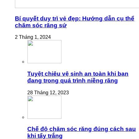
Bí quyết duy trì vẻ đẹp: Hướng dẫn cụ thể
chăm sóc răng sứ
2 Tháng 1, 2024
Tuyệt chiêu vệ sinh an toàn khi bạn
đang trong quá trình niềng răng
28 Tháng 12, 2023
Chế độ chăm sóc răng đúng cách sau
khi tẩy trắng