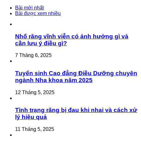
Bài mới nhất
Bài được xem nhiều
Nhổ răng vĩnh viễn có ảnh hưởng gì và
cần lưu ý điều gì?
7 Tháng 6, 2025
Tuyển sinh Cao đẳng Điều Dưỡng chuyên
ngành Nha khoa năm 2025
12 Tháng 5, 2025
Tình trạng răng bị đau khi nhai và cách xử
lý hiệu quả
11 Tháng 5, 2025