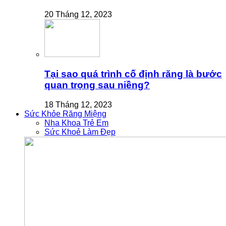
20 Tháng 12, 2023
Tại sao quá trình cố định răng là bước
quan trọng sau niềng?
18 Tháng 12, 2023
Sức Khỏe Răng Miệng
Nha Khoa Trẻ Em
Sức Khoẻ Làm Đẹp