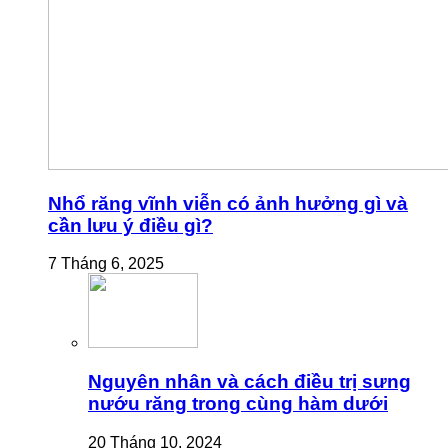
Nhổ răng vĩnh viễn có ảnh hưởng gì và
cần lưu ý điều gì?
7 Tháng 6, 2025
Nguyên nhân và cách điều trị sưng
nướu răng trong cùng hàm dưới
20 Tháng 10, 2024