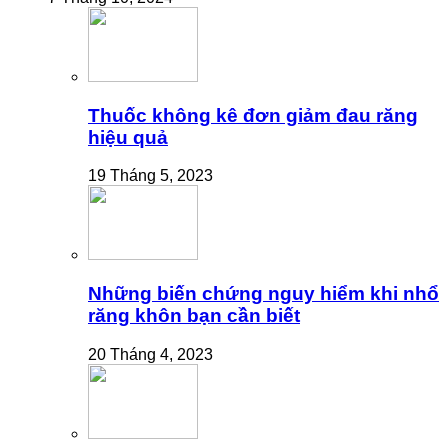
Thuốc không kê đơn giảm đau răng
hiệu quả
19 Tháng 5, 2023
Những biến chứng nguy hiểm khi nhổ
răng khôn bạn cần biết
20 Tháng 4, 2023