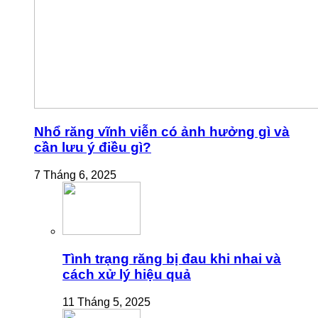
Nhổ răng vĩnh viễn có ảnh hưởng gì và
cần lưu ý điều gì?
7 Tháng 6, 2025
Tình trạng răng bị đau khi nhai và
cách xử lý hiệu quả
11 Tháng 5, 2025