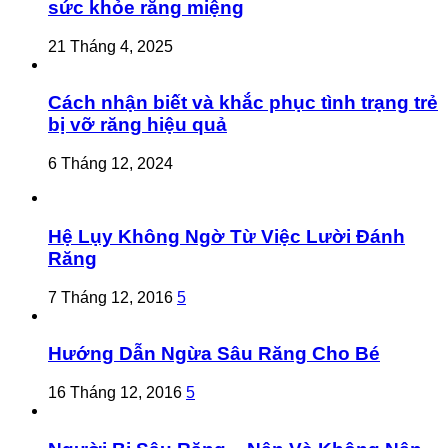
sức khỏe răng miệng
21 Tháng 4, 2025
Cách nhận biết và khắc phục tình trạng trẻ
bị vỡ răng hiệu quả
6 Tháng 12, 2024
Hệ Lụy Không Ngờ Từ Việc Lười Đánh
Răng
7 Tháng 12, 2016
5
Hướng Dẫn Ngừa Sâu Răng Cho Bé
16 Tháng 12, 2016
5