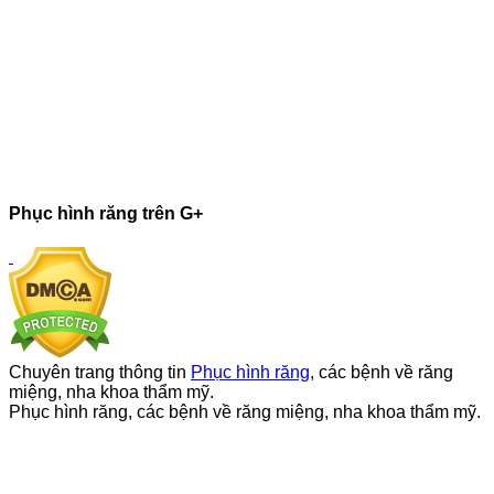
Phục hình răng trên G+
Chuyên trang thông tin
Phục hình răng
, các bệnh về răng
miệng, nha khoa thẩm mỹ.
Phục hình răng, các bệnh về răng miệng, nha khoa thẩm mỹ.