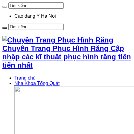
Cao dang Y Ha Noi
Chuyên Trang Phục Hình Răng Cập
nhập các kĩ thuật phục hình răng tiên
tiến nhất
Trang chủ
Nha Khoa Tổng Quát