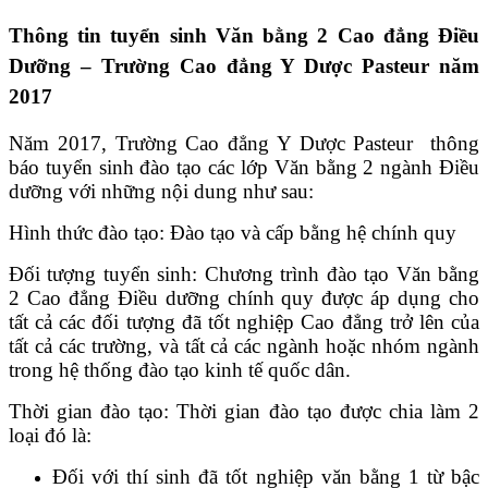
Thông tin tuyển sinh Văn bằng 2 Cao đẳng Điều
Dưỡng – Trường Cao đẳng Y Dược Pasteur năm
2017
Năm 2017, Trường Cao đẳng Y Dược Pasteur thông
báo tuyển sinh đào tạo các lớp Văn bằng 2 ngành Điều
dưỡng với những nội dung như sau:
Hình thức đào tạo: Đào tạo và cấp bằng hệ chính quy
Đối tượng tuyển sinh: Chương trình đào tạo Văn bằng
2 Cao đẳng Điều dưỡng chính quy được áp dụng cho
tất cả các đối tượng đã tốt nghiệp Cao đẳng trở lên của
tất cả các trường, và tất cả các ngành hoặc nhóm ngành
trong hệ thống đào tạo kinh tế quốc dân.
Thời gian đào tạo: Thời gian đào tạo được chia làm 2
loại đó là:
Đối với thí sinh đã tốt nghiệp văn bằng 1 từ bậc