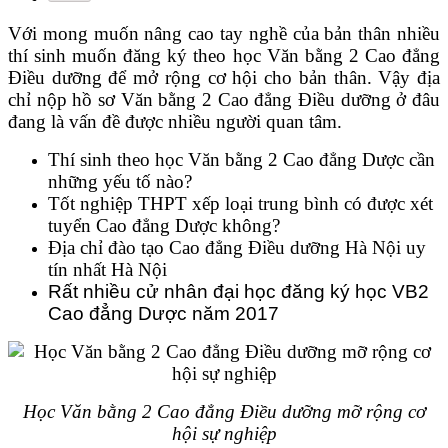
Với mong muốn nâng cao tay nghề của bản thân nhiều
thí sinh muốn đăng ký theo học Văn bằng 2 Cao đẳng
Điều dưỡng để mở rộng cơ hội cho bản thân. Vậy địa
chỉ nộp hồ sơ Văn bằng 2 Cao đẳng Điều dưỡng ở đâu
đang là vấn đề được nhiều người quan tâm.
Thí sinh theo học Văn bằng 2 Cao đẳng Dược cần
những yếu tố nào?
Tốt nghiệp THPT xếp loại trung bình có được xét
tuyển Cao đẳng Dược không?
Địa chỉ đào tạo Cao đẳng Điều dưỡng Hà Nội uy
tín nhất Hà Nội
Rất nhiều cử nhân đại học đăng ký học VB2
Cao đẳng Dược năm 2017
Học Văn bằng 2 Cao đẳng Điều dưỡng mỡ rộng cơ
hội sự nghiệp