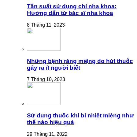
Tần suất sử dụng chỉ nha khoa:
Hướng dẫn từ bác sĩ nha khoa
8 Tháng 11, 2023
Những bệnh răng miệng do hút thuốc
gây ra ít người biết
7 Tháng 10, 2023
Sử dụng thuốc khi bị nhiệt miệng như
thế nào hiệu quả
29 Tháng 11, 2022