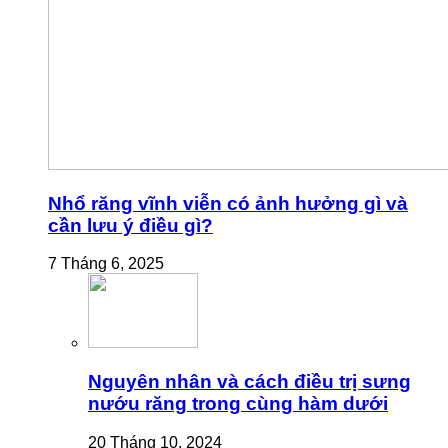
Nhổ răng vĩnh viễn có ảnh hưởng gì và
cần lưu ý điều gì?
7 Tháng 6, 2025
Nguyên nhân và cách điều trị sưng
nướu răng trong cùng hàm dưới
20 Tháng 10, 2024