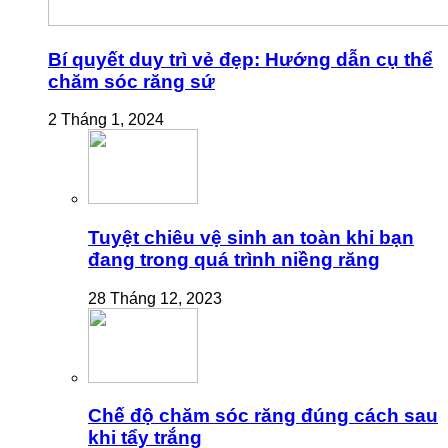
Bí quyết duy trì vẻ đẹp: Hướng dẫn cụ thể
chăm sóc răng sứ
2 Tháng 1, 2024
Tuyệt chiêu vệ sinh an toàn khi bạn
đang trong quá trình niềng răng
28 Tháng 12, 2023
Chế độ chăm sóc răng đúng cách sau
khi tẩy trắng