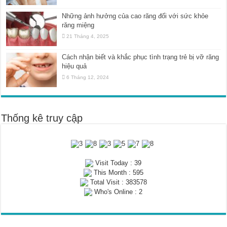
Những ảnh hưởng của cao răng đối với sức khỏe
răng miệng
21 Tháng 4, 2025
Cách nhận biết và khắc phục tình trạng trẻ bị vỡ răng
hiệu quả
6 Tháng 12, 2024
Thống kê truy cập
Visit Today : 39
This Month : 595
Total Visit : 383578
Who's Online : 2