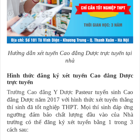
Hướng dẫn xét tuyển Cao đẳng Dược trực tuyến tại
nhà
Hình thức đăng ký xét tuyển Cao đẳng Dược
trực tuyến
Trường Cao đẳng Y Dược
Pasteur tuyển sinh Cao
đẳng Dược năm 2017 với hình thức xét tuyển thẳng
thí sinh đã tốt nghiệp THPT. Mọi thí sinh đáp ứng
ngưỡng đảm bảo chất lượng đầu vào của Nhà
trường có thể đăng ký xét tuyển bằng 1 trong 3
cách sau: