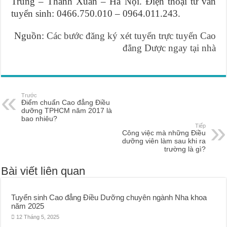
Trung – Thanh Xuân – Hà Nội. Điện thoại tư vấn
tuyển sinh: 0466.750.010 – 0964.011.243.
Nguồn:
Các bước đăng ký xét tuyển trực tuyến Cao
đẳng Dược ngay tại nhà
Trước
Điểm chuẩn Cao đẳng Điều
dưỡng TPHCM năm 2017 là
bao nhiêu?
Tiếp
Công việc mà những Điều
dưỡng viên làm sau khi ra
trường là gì?
Bài viết liên quan
Tuyển sinh Cao đẳng Điều Dưỡng chuyên ngành Nha khoa
năm 2025
12 Tháng 5, 2025